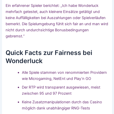
Ein erfahrener Spieler berichtet: „Ich habe Wonderluck
mehrfach getestet, auch kleinere Einsätze getätigt und
keine Auffälligkeiten bei Auszahlungen oder Spielverläufen
bemerkt. Die Spielumgebung fühlt sich fair an und man wird
nicht durch undurchsichtige Bonusbedingungen
gebremst.“
Quick Facts zur Fairness bei
Wonderluck
Alle Spiele stammen von renommierten Providern
wie Microgaming, NetEnt und Play’n GO
Der RTP wird transparent ausgewiesen, meist
zwischen 95 und 97 Prozent
Keine Zusatzmanipulationen durch das Casino
möglich dank unabhängiger RNG-Tests