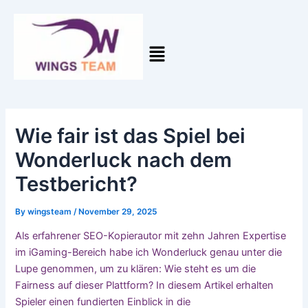
Skip
Post
to
navigation
content
Wie fair ist das Spiel bei
Wonderluck nach dem
Testbericht?
By
wingsteam
/
November 29, 2025
Als erfahrener SEO-Kopierautor mit zehn Jahren Expertise
im iGaming-Bereich habe ich Wonderluck genau unter die
Lupe genommen, um zu klären: Wie steht es um die
Fairness auf dieser Plattform? In diesem Artikel erhalten
Spieler einen fundierten Einblick in die