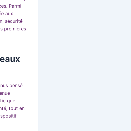
ces. Parmi
ée aux
n, sécurité
es premières
veaux
onus pensé
venue
fie que
té, tout en
spositif