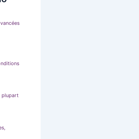
 avancées
onditions
 plupart
es,