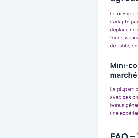
La navigatio
s’adapte pa
déplacement
fournisseur
de table, c
Mini-co
marché
La plupart 
avec des con
bonus génér
une expérie
FAQ – 