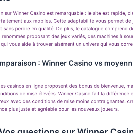
n sur Winner Casino est remarquable : le site est rapide, cla
rfaitement aux mobiles. Cette adaptabilité vous permet de 
 sans perdre en qualité. De plus, le catalogue comprend de
s renommés proposant des jeux variés, des machines à sou
e qui vous aide à trouver aisément un univers qui vous corr
mparaison : Winner Casino vs moyenn
des casinos en ligne proposent des bonus de bienvenue, ma
ditions de mise élevées. Winner Casino fait la différence e
eux avec des conditions de mise moins contraignantes, cré
nce plus juste et agréable pour les nouveaux joueurs.
Vos questions sur Winner Casi