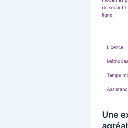
modernes pr
de sécurité 
ligne.
Licence
Méthodes
Temps mo
Assistanc
Une ex
agréa