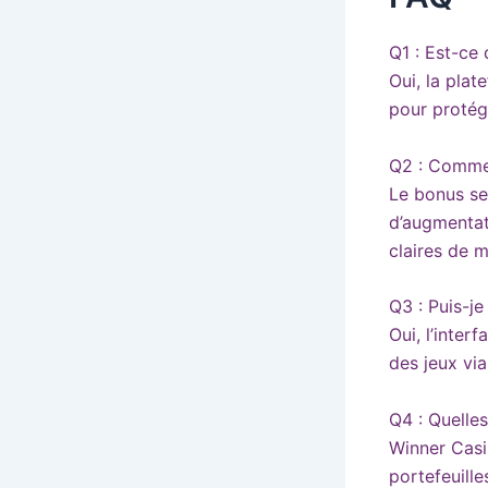
Q1 : Est-ce
Oui, la plat
pour protége
Q2 : Commen
Le bonus se
d’augmentati
claires de m
Q3 : Puis-j
Oui, l’inter
des jeux vi
Q4 : Quelle
Winner Casi
portefeuill