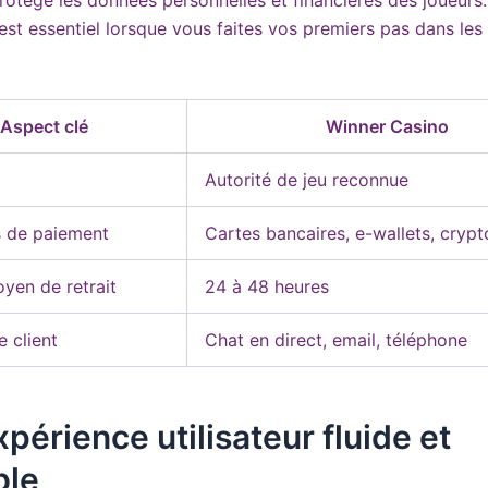
otège les données personnelles et financières des joueurs
est essentiel lorsque vous faites vos premiers pas dans les
Aspect clé
Winner Casino
Autorité de jeu reconnue
 de paiement
Cartes bancaires, e-wallets, crypt
yen de retrait
24 à 48 heures
e client
Chat en direct, email, téléphone
périence utilisateur fluide et
ble