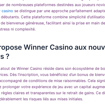
lyser de nombreuses plateformes destinées aux joueurs novi
 casino
se distingue par une approche parfaitement adapt
débutants. Cette plateforme combine simplicité d’utilisatio
 de bienvenue généreuse, facilitant ainsi la prise en main d
stress ni complexité.
ropose Winner Casino aux nou
s ?
l atout de Winner Casino réside dans son écosystème de b
ices. Dès l’inscription, vous bénéficiez d’un bonus de bien
 accompagné de conditions de mise raisonnables. Cela signi
 prolonger votre expérience de jeu avec un capital augmen
règles claires et transparentes sur le retrait de gains. Ce di
dérablement les risques liés aux mises initiales.