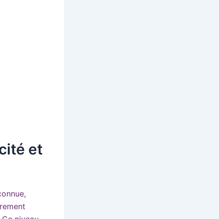
ité et
connue,
frement