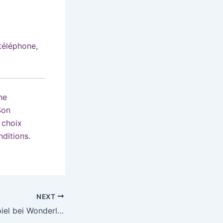
 téléphone,
ne
Son
 choix
ditions.
NEXT
Wie fair ist das Spiel bei Wonderluck nach dem Testbericht?