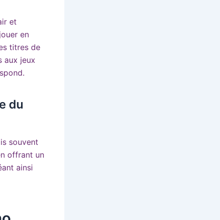
ir et
jouer en
s titres de
s aux jeux
espond.
e du
is souvent
n offrant un
ant ainsi
no