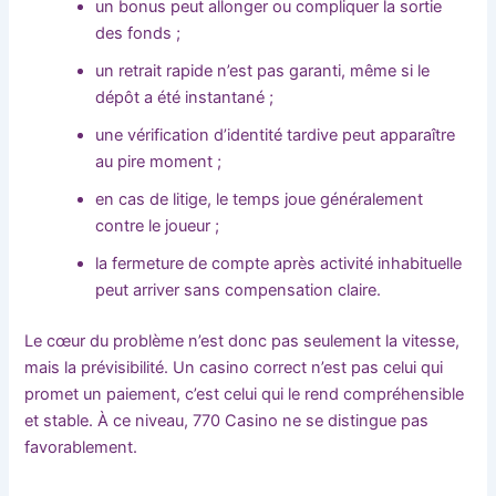
un bonus peut allonger ou compliquer la sortie
des fonds ;
un retrait rapide n’est pas garanti, même si le
dépôt a été instantané ;
une vérification d’identité tardive peut apparaître
au pire moment ;
en cas de litige, le temps joue généralement
contre le joueur ;
la fermeture de compte après activité inhabituelle
peut arriver sans compensation claire.
Le cœur du problème n’est donc pas seulement la vitesse,
mais la prévisibilité. Un casino correct n’est pas celui qui
promet un paiement, c’est celui qui le rend compréhensible
et stable. À ce niveau, 770 Casino ne se distingue pas
favorablement.