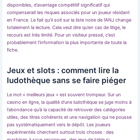
disponibles, d’avantage compétitif significatif qui
compenserait les risques associés pour un joueur résidant
en France. Le fait qu’il soit sur la liste noire de l’ANJ change
totalement la lecture. Cela veut dire qu’en cas de litige, le
recours est très limité. Pour un visiteur pressé, c’est
probablement l’information la plus importante de toute la
fiche.
Jeux et slots : comment lire la
ludothèque sans se faire piéger
Le mot « meilleurs jeux » est souvent trompeur. Sur un
casino en ligne, la qualité d’une ludothèque se juge moins à
l’abondance qu’à la capacité de retrouver des catégories
utiles, des titres cohérents et une navigation qui ne pousse
pas systématiquement vers le dépôt. Les joueurs
expérimentés cherchent surtout trois choses : des
machines à sous reconnues, des jeux de table si