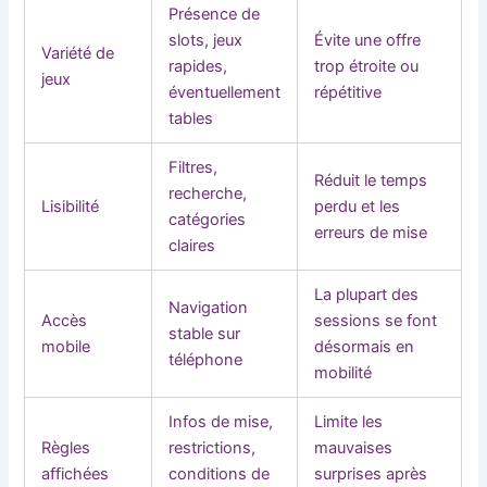
Présence de
slots, jeux
Évite une offre
Variété de
rapides,
trop étroite ou
jeux
éventuellement
répétitive
tables
Filtres,
Réduit le temps
recherche,
Lisibilité
perdu et les
catégories
erreurs de mise
claires
La plupart des
Navigation
Accès
sessions se font
stable sur
mobile
désormais en
téléphone
mobilité
Infos de mise,
Limite les
Règles
restrictions,
mauvaises
affichées
conditions de
surprises après