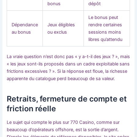
bonus
dépôt
Le bonus peut
Dépendance
Jeux éligibles
rendre certaines
au bonus
ou exclus
sessions moins
libres qu’attendu
La vraie question n’est donc pas « y a-t-il des jeux ? », mais
« les jeux sont-ils proposés dans un cadre exploitable sans
frictions excessives ? ». Si la réponse est floue, la richesse
apparente du catalogue perd beaucoup de sa valeur.
Retraits, fermeture de compte et
friction réelle
Le sujet qui compte le plus sur 770 Casino, comme sur
beaucoup d’opérateurs offshore, est la sortie d’argent.