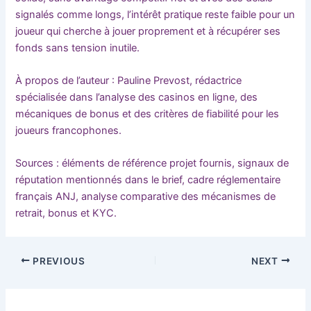
signalés comme longs, l’intérêt pratique reste faible pour un
joueur qui cherche à jouer proprement et à récupérer ses
fonds sans tension inutile.
À propos de l’auteur : Pauline Prevost, rédactrice
spécialisée dans l’analyse des casinos en ligne, des
mécaniques de bonus et des critères de fiabilité pour les
joueurs francophones.
Sources : éléments de référence projet fournis, signaux de
réputation mentionnés dans le brief, cadre réglementaire
français ANJ, analyse comparative des mécanismes de
retrait, bonus et KYC.
PREVIOUS
NEXT