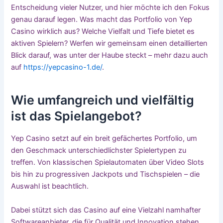
Entscheidung vieler Nutzer, und hier möchte ich den Fokus
genau darauf legen. Was macht das Portfolio von Yep
Casino wirklich aus? Welche Vielfalt und Tiefe bietet es
aktiven Spielern? Werfen wir gemeinsam einen detaillierten
Blick darauf, was unter der Haube steckt – mehr dazu auch
auf
https://yepcasino-1.de/
.
Wie umfangreich und vielfältig
ist das Spielangebot?
Yep Casino setzt auf ein breit gefächertes Portfolio, um
den Geschmack unterschiedlichster Spielertypen zu
treffen. Von klassischen Spielautomaten über Video Slots
bis hin zu progressiven Jackpots und Tischspielen – die
Auswahl ist beachtlich.
Dabei stützt sich das Casino auf eine Vielzahl namhafter
Softwareanbieter, die für Qualität und Innovation stehen.