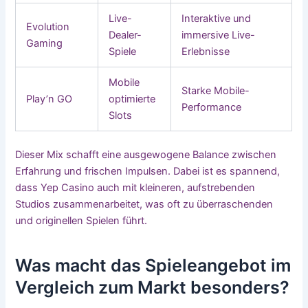
Live-
Interaktive und
Evolution
Dealer-
immersive Live-
Gaming
Spiele
Erlebnisse
Mobile
Starke Mobile-
Play’n GO
optimierte
Performance
Slots
Dieser Mix schafft eine ausgewogene Balance zwischen
Erfahrung und frischen Impulsen. Dabei ist es spannend,
dass Yep Casino auch mit kleineren, aufstrebenden
Studios zusammenarbeitet, was oft zu überraschenden
und originellen Spielen führt.
Was macht das Spieleangebot im
Vergleich zum Markt besonders?