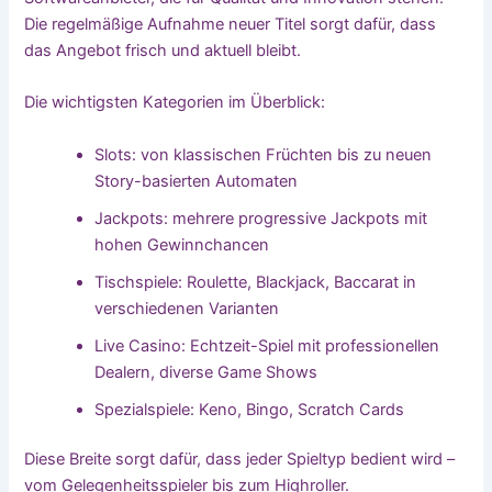
Die regelmäßige Aufnahme neuer Titel sorgt dafür, dass
das Angebot frisch und aktuell bleibt.
Die wichtigsten Kategorien im Überblick:
Slots: von klassischen Früchten bis zu neuen
Story-basierten Automaten
Jackpots: mehrere progressive Jackpots mit
hohen Gewinnchancen
Tischspiele: Roulette, Blackjack, Baccarat in
verschiedenen Varianten
Live Casino: Echtzeit-Spiel mit professionellen
Dealern, diverse Game Shows
Spezialspiele: Keno, Bingo, Scratch Cards
Diese Breite sorgt dafür, dass jeder Spieltyp bedient wird –
vom Gelegenheitsspieler bis zum Highroller.