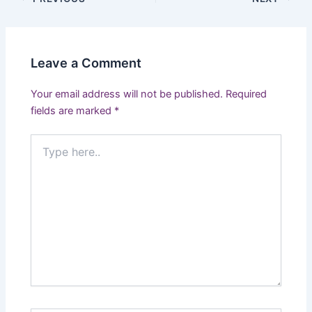
Leave a Comment
Your email address will not be published.
Required
fields are marked
*
Type
here..