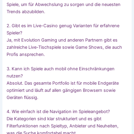
Spiele, um für Abwechslung zu sorgen und die neuesten
Trends abzubilden.
2. Gibt es im Live-Casino genug Varianten für erfahrene
Spieler?
Ja, mit Evolution Gaming und anderen Partnern gibt es
zahlreiche Live-Tischspiele sowie Game Shows, die auch
Profis ansprechen.
3. Kann ich Spiele auch mobil ohne Einschränkungen
nutzen?
Absolut. Das gesamte Portfolio ist für mobile Endgeräte
optimiert und läuft auf allen gängigen Browsern sowie
Geräten flüssig.
4. Wie einfach ist die Navigation im Spieleangebot?
Die Kategorien sind klar strukturiert und es gibt
Filterfunktionen nach Spieltyp, Anbieter und Neuheiten,
was die Suche komfortabel macht.