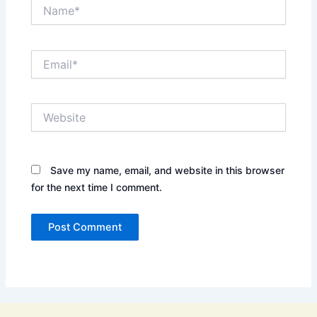
Name*
Email*
Website
Save my name, email, and website in this browser
for the next time I comment.