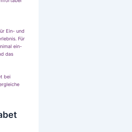
omfortabel
ür Ein- und
lebnis. Für
inimal ein-
nd das
t bei
ergleiche
abet