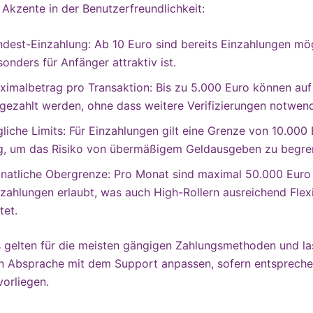
 Akzente in der Benutzerfreundlichkeit:
ndest-Einzahlung: Ab 10 Euro sind bereits Einzahlungen mö
onders für Anfänger attraktiv ist.
ximalbetrag pro Transaktion: Bis zu 5.000 Euro können auf
ngezahlt werden, ohne dass weitere Verifizierungen notwend
gliche Limits: Für Einzahlungen gilt eine Grenze von 10.000
g, um das Risiko von übermäßigem Geldausgeben zu begre
natliche Obergrenze: Pro Monat sind maximal 50.000 Euro
zahlungen erlaubt, was auch High-Rollern ausreichend Flexib
tet.
s gelten für die meisten gängigen Zahlungsmethoden und la
in Absprache mit dem Support anpassen, sofern entsprech
orliegen.