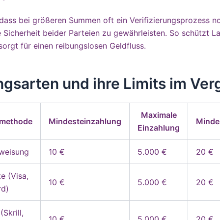
, dass bei größeren Summen oft ein Verifizierungsprozess 
e Sicherheit beider Parteien zu gewährleisten. So schützt L
sorgt für einen reibungslosen Geldfluss.
gsarten und ihre Limits im Ver
Maximale
smethode
Mindesteinzahlung
Minde
Einzahlung
weisung
10 €
5.000 €
20 €
e (Visa,
10 €
5.000 €
20 €
rd)
(Skrill,
10 €
5.000 €
20 €