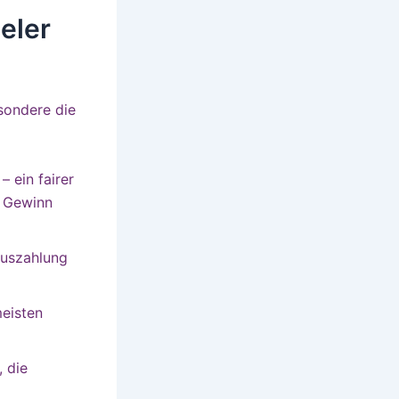
eler
esondere die
 ein fairer
m Gewinn
Auszahlung
meisten
 die