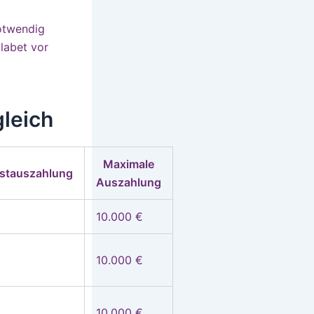
notwendig
alabet vor
gleich
Maximale
stauszahlung
Auszahlung
10.000 €
10.000 €
10.000 €