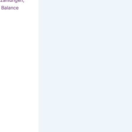
e Balance