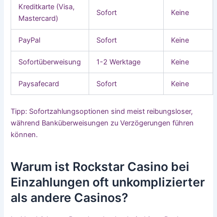
Kreditkarte (Visa,
Sofort
Keine
Mastercard)
PayPal
Sofort
Keine
Sofortüberweisung
1-2 Werktage
Keine
Paysafecard
Sofort
Keine
Tipp: Sofortzahlungsoptionen sind meist reibungsloser,
während Banküberweisungen zu Verzögerungen führen
können.
Warum ist Rockstar Casino bei
Einzahlungen oft unkomplizierter
als andere Casinos?