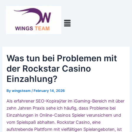
Skip
Post
to
navigation
content
Was tun bei Problemen mit
der Rockstar Casino
Einzahlung?
By
wingsteam
/
February 14, 2026
Als erfahrener SEO-Kopiraÿter im iGaming-Bereich mit über
zehn Jahren Praxis sehe ich häufig, dass Probleme bei
Einzahlungen in Online-Casinos Spieler verunsichern und
vom Spielspaß abhalten. Rockstar Casino, eine
aufstrebende Plattform mit vielfältigen Spielangeboten, ist