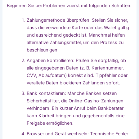
Beginnen Sie bei Problemen zuerst mit folgenden Schritten:
Zahlungsmethode überprüfen: Stellen Sie sicher,
dass die verwendete Karte oder das Wallet gültig
und ausreichend gedeckt ist. Manchmal helfen
alternative Zahlungsmittel, um den Prozess zu
beschleunigen.
Angaben kontrollieren: Prüfen Sie sorgfältig, ob
alle eingegebenen Daten (z. B. Kartennummer,
CVV, Ablaufdatum) korrekt sind. Tippfehler oder
veraltete Daten blockieren Zahlungen sofort.
Bank kontaktieren: Manche Banken setzen
Sicherheitsfilter, die Online-Casino-Zahlungen
verhindern. Ein kurzer Anruf beim Bankberater
kann Klarheit bringen und gegebenenfalls eine
Freigabe ermöglichen.
Browser und Gerät wechseln: Technische Fehler