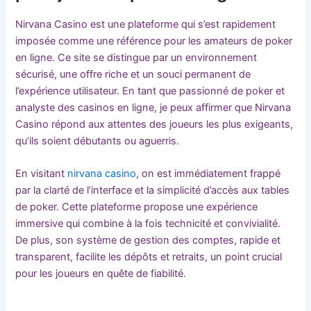
Nirvana Casino est une plateforme qui s’est rapidement
imposée comme une référence pour les amateurs de poker
en ligne. Ce site se distingue par un environnement
sécurisé, une offre riche et un souci permanent de
l’expérience utilisateur. En tant que passionné de poker et
analyste des casinos en ligne, je peux affirmer que Nirvana
Casino répond aux attentes des joueurs les plus exigeants,
qu’ils soient débutants ou aguerris.
En visitant
nirvana casino
, on est immédiatement frappé
par la clarté de l’interface et la simplicité d’accès aux tables
de poker. Cette plateforme propose une expérience
immersive qui combine à la fois technicité et convivialité.
De plus, son système de gestion des comptes, rapide et
transparent, facilite les dépôts et retraits, un point crucial
pour les joueurs en quête de fiabilité.