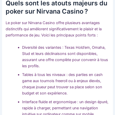
Quels sont les atouts majeurs du
poker sur Nirvana Casino ?
Le poker sur Nirvana Casino offre plusieurs avantages
distinctifs qui améliorent significativement le plaisir et la
performance de jeu. Voici les principaux points forts :
Diversité des variantes : Texas Hold’em, Omaha,
Stud et leurs déclinaisons sont disponibles,
assurant une offre complète pour convenir à tous
les profils.
Tables à tous les niveaux : des parties en cash
game aux tournois freeroll ou à enjeux élevés,
chaque joueur peut trouver sa place selon son
budget et son expérience.
Interface fluide et ergonomique : un design épuré,
rapide à charger, permettant une navigation
intuitive sur ordinateur comme sur mobile.