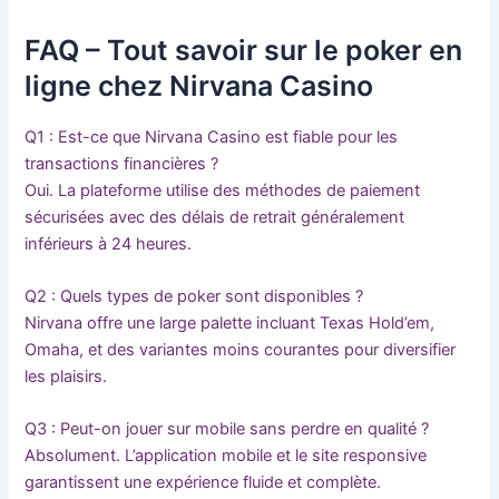
FAQ – Tout savoir sur le poker en
ligne chez Nirvana Casino
Q1 : Est-ce que Nirvana Casino est fiable pour les
transactions financières ?
Oui. La plateforme utilise des méthodes de paiement
sécurisées avec des délais de retrait généralement
inférieurs à 24 heures.
Q2 : Quels types de poker sont disponibles ?
Nirvana offre une large palette incluant Texas Hold’em,
Omaha, et des variantes moins courantes pour diversifier
les plaisirs.
Q3 : Peut-on jouer sur mobile sans perdre en qualité ?
Absolument. L’application mobile et le site responsive
garantissent une expérience fluide et complète.