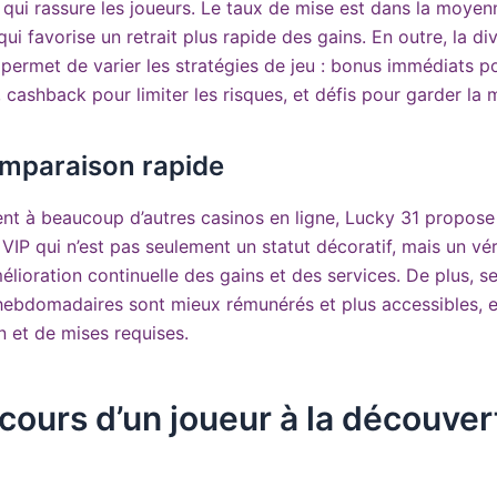
 qui rassure les joueurs. Le taux de mise est dans la moye
ui favorise un retrait plus rapide des gains. En outre, la di
permet de varier les stratégies de jeu : bonus immédiats p
 cashback pour limiter les risques, et défis pour garder la 
mparaison rapide
nt à beaucoup d’autres casinos en ligne, Lucky 31 propose
IP qui n’est pas seulement un statut décoratif, mais un vér
élioration continuelle des gains et des services. De plus, s
hebdomadaires sont mieux rémunérés et plus accessibles, 
n et de mises requises.
cours d’un joueur à la découver