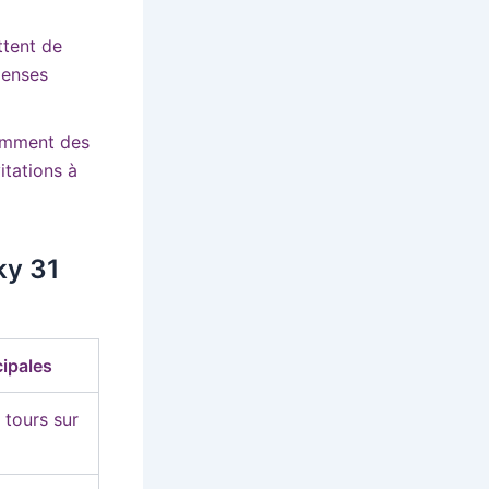
ttent de
penses
tamment des
itations à
ky 31
cipales
 tours sur