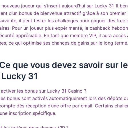
nouveau joueur qui s’inscrit aujourd’hui sur Lucky 31. Il bén
nt d’un bonus de bienvenue attractif grâce à son premier
uivante, il peut tester les challenges pour gagner des free 
ires. Pour un joueur plus expérimenté, le cashback hebdo
sécurité appréciable. En tant que membre VIP, il aura accès 
ées, ce qui optimise ses chances de gains sur le long terme
Ce que vous devez savoir sur l
 Lucky 31
activer les bonus sur Lucky 31 Casino ?
des bonus sont activés automatiquement lors des dépôts ou
compte dès réception d’une offre par email. Certains chall
ne inscription spécifique.
t les critères pour devenir VIP ?