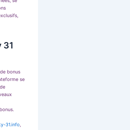
nées, se
ons
clusifs,
y 31
 de bonus
lateforme se
 de
uveaux
 bonus.
ky-31.info
,