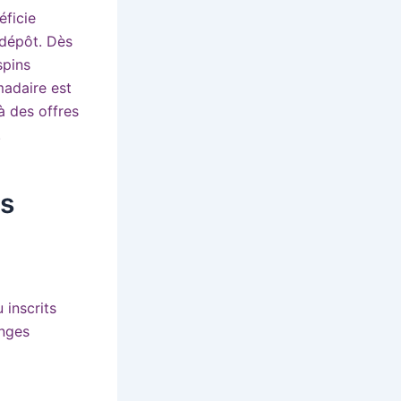
éficie
 dépôt. Dès
spins
madaire est
à des offres
.
es
 inscrits
enges