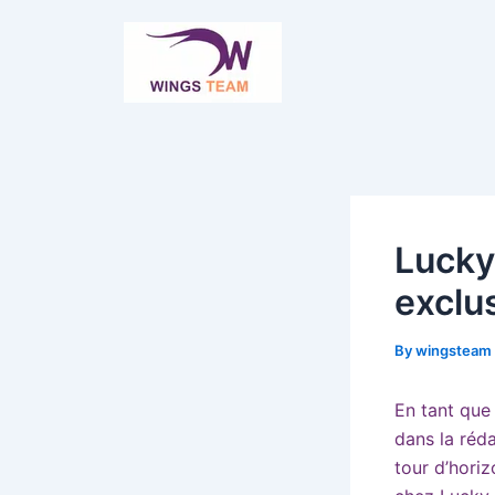
Skip
Post
to
navigation
content
Lucky
exclu
By
wingsteam
En tant que
dans la réda
tour d’hori