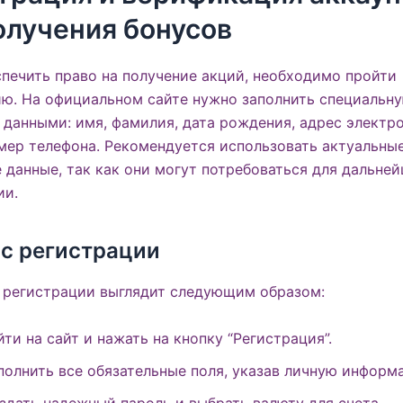
олучения бонусов
печить право на получение акций, необходимо пройти
ю. На официальном сайте нужно заполнить специальн
данными: имя, фамилия, дата рождения, адрес электр
мер телефона. Рекомендуется использовать актуальны
 данные, так как они могут потребоваться для дальне
ии.
с регистрации
 регистрации выглядит следующим образом:
йти на сайт и нажать на кнопку “Регистрация”.
полнить все обязательные поля, указав личную информ
здать надежный пароль и выбрать валюту для счета.