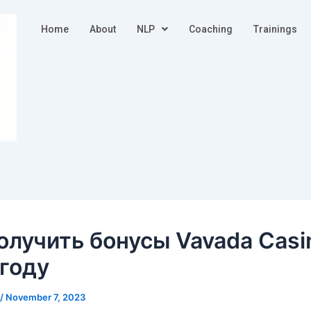
Home
About
NLP
Coaching
Trainings
олучить бонусы Vavada Casi
году
/
November 7, 2023