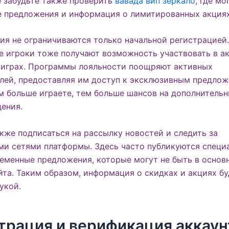
е забудьте также проверить
вавада вип зеркало
, где мо
е предложения и информация о лимитированных акциях
я не ограничиваются только начальной регистрацией.
 игроки тоже получают возможность участвовать в а
 играх. Программы лояльности поощряют активных
лей, предоставляя им доступ к эксклюзивным предло
м больше играете, тем больше шансов на дополнитель
ения.
кже подписаться на рассылку новостей и следить за
и сетями платформы. Здесь часто публикуются специ
еменные предложения, которые могут не быть в основ
йта. Таким образом, информация о скидках и акциях бу
укой.
трация и верификация аккаун