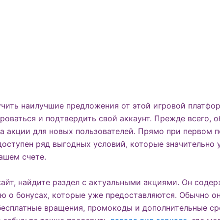
чить наилучшие предложения от этой игровой платфо
роваться и подтвердить свой аккаунт. Прежде всего, о
а акции для новых пользователей. Прямо при первом 
доступен ряд выгодных условий, которые значительно 
ашем счете.
айт, найдите раздел с актуальными акциями. Он соде
 о бонусах, которые уже предоставляются. Обычно о
есплатные вращения, промокоды и дополнительные ср