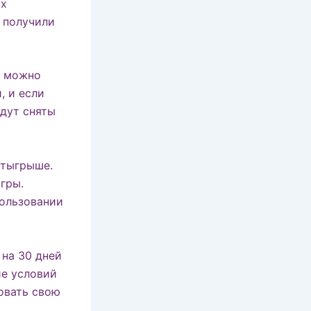
ых
ы получили
е можно
, и если
дут сняты
отыгрыше.
гры.
пользовании
 на 30 дней
ие условий
овать свою