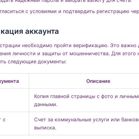
гласиться с условиями и подтвердить регистрацию чере
кация аккаунта
страции необходимо пройти верификацию. Это важно 
ния личности и защиты от мошенничества. Для этого
ить следующие документы:
кумента
Описание
Копия главной страницы с фото и личным
данными.
 с
Счет за коммунальные услуги или банков
выписка.