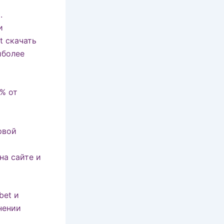
.
и
t скачать
иболее
% от
рвой
на сайте и
bet и
нении