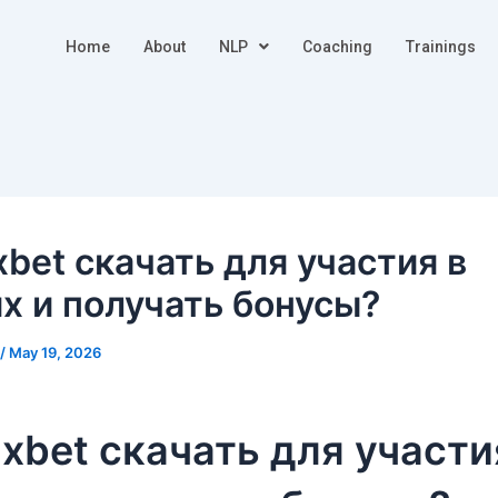
Home
About
NLP
Coaching
Trainings
xbet скачать для участия в
х и получать бонусы?
/
May 19, 2026
1xbet скачать для участи