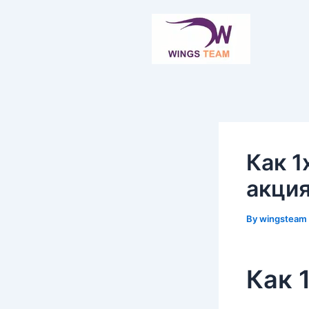
Skip
Post
to
navigation
content
Как 1
акция
By
wingsteam
Как 