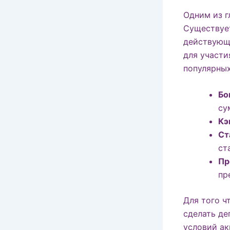
Одним из г
Существует
действующи
для участи
популярны
Бо
су
Кэ
Ст
ст
Пр
пр
Для того ч
сделать де
условий ак