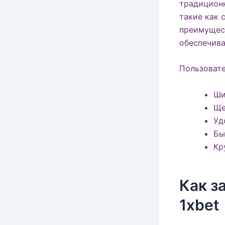
традиционн
такие как 
преимущест
обеспечива
Пользовате
Ши
Ще
Уд
Бы
Кр
Как з
1xbet