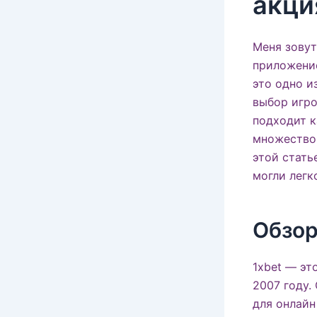
акци
Меня зовут
приложение
это одно и
выбор игро
подходит к
множество 
этой стать
могли легк
Обзор
1xbet — эт
2007 году.
для онлайн