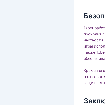
Безоп
1xbet рабо
проходит с
честности.
игры испол
Также 1xbe
обеспечива
Кроме того
пользовате
защищает 
Закл