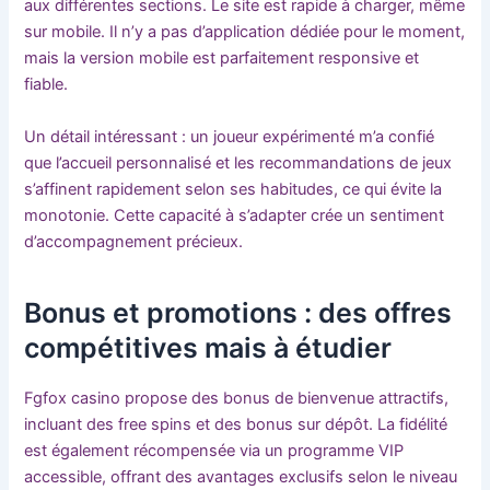
aux différentes sections. Le site est rapide à charger, même
sur mobile. Il n’y a pas d’application dédiée pour le moment,
mais la version mobile est parfaitement responsive et
fiable.
Un détail intéressant : un joueur expérimenté m’a confié
que l’accueil personnalisé et les recommandations de jeux
s’affinent rapidement selon ses habitudes, ce qui évite la
monotonie. Cette capacité à s’adapter crée un sentiment
d’accompagnement précieux.
Bonus et promotions : des offres
compétitives mais à étudier
Fgfox casino propose des bonus de bienvenue attractifs,
incluant des free spins et des bonus sur dépôt. La fidélité
est également récompensée via un programme VIP
accessible, offrant des avantages exclusifs selon le niveau