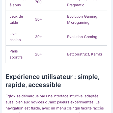
700+
à sous
Pragmatic
Jeux de
Evolution Gaming,
50+
table
Microgaming
Live
30+
Evolution Gaming
casino
Paris
20+
Betconstruct, Kambi
sportifs
Expérience utilisateur : simple,
rapide, accessible
Fgfox se démarque par une interface intuitive, adaptée
aussi bien aux novices qu’aux joueurs expérimentés. La
navigation est fluide, avec un menu clair qui facilite l’accès