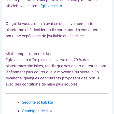
officielle via ce lien :
fgfox casino
.
Ce guide vous aidera à évaluer objectivement cette
plateforme et à décider si elle correspond à vos attentes
pour une expérience de jeu fluide et sécurisée.
Mini-comparaison rapide :
Fgfox casino offre plus de jeux live que 70 % des
plateformes similaires, tandis que ses délais de retrait sont
légèrement plus courts que la moyenne du secteur. En
revanche, quelques concurrents proposent des bonus
avec des conditions de mise plus souples.
Sécurité et fiabilité
Catalogue de jeux