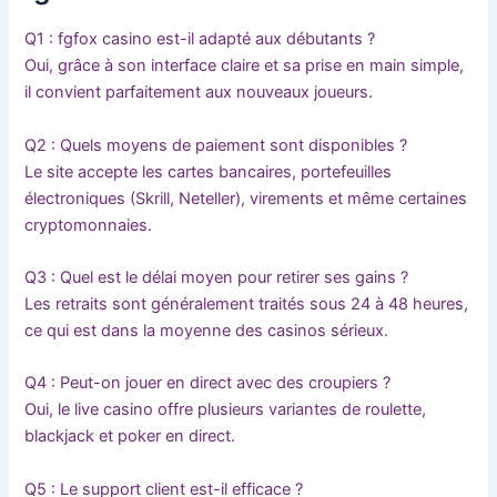
Q1 : fgfox casino est-il adapté aux débutants ?
Oui, grâce à son interface claire et sa prise en main simple,
il convient parfaitement aux nouveaux joueurs.
Q2 : Quels moyens de paiement sont disponibles ?
Le site accepte les cartes bancaires, portefeuilles
électroniques (Skrill, Neteller), virements et même certaines
cryptomonnaies.
Q3 : Quel est le délai moyen pour retirer ses gains ?
Les retraits sont généralement traités sous 24 à 48 heures,
ce qui est dans la moyenne des casinos sérieux.
Q4 : Peut-on jouer en direct avec des croupiers ?
Oui, le live casino offre plusieurs variantes de roulette,
blackjack et poker en direct.
Q5 : Le support client est-il efficace ?