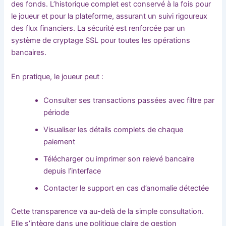
des fonds. L’historique complet est conservé à la fois pour
le joueur et pour la plateforme, assurant un suivi rigoureux
des flux financiers. La sécurité est renforcée par un
système de cryptage SSL pour toutes les opérations
bancaires.
En pratique, le joueur peut :
Consulter ses transactions passées avec filtre par
période
Visualiser les détails complets de chaque
paiement
Télécharger ou imprimer son relevé bancaire
depuis l’interface
Contacter le support en cas d’anomalie détectée
Cette transparence va au-delà de la simple consultation.
Elle s’intègre dans une politique claire de gestion