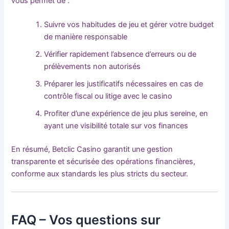
vous permet de :
Suivre vos habitudes de jeu et gérer votre budget
de manière responsable
Vérifier rapidement l’absence d’erreurs ou de
prélèvements non autorisés
Préparer les justificatifs nécessaires en cas de
contrôle fiscal ou litige avec le casino
Profiter d’une expérience de jeu plus sereine, en
ayant une visibilité totale sur vos finances
En résumé, Betclic Casino garantit une gestion
transparente et sécurisée des opérations financières,
conforme aux standards les plus stricts du secteur.
FAQ – Vos questions sur