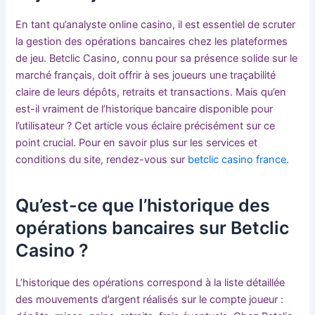
En tant qu’analyste online casino, il est essentiel de scruter
la gestion des opérations bancaires chez les plateformes
de jeu. Betclic Casino, connu pour sa présence solide sur le
marché français, doit offrir à ses joueurs une traçabilité
claire de leurs dépôts, retraits et transactions. Mais qu’en
est-il vraiment de l’historique bancaire disponible pour
l’utilisateur ? Cet article vous éclaire précisément sur ce
point crucial. Pour en savoir plus sur les services et
conditions du site, rendez-vous sur
betclic casino france
.
Qu’est-ce que l’historique des
opérations bancaires sur Betclic
Casino ?
L’historique des opérations correspond à la liste détaillée
des mouvements d’argent réalisés sur le compte joueur :