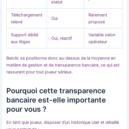
statut
Téléchargement
Rarement
Oui
relevé
proposé
Support dédié
Variable selon
Oui, réactif
aux litiges
opérateur
Betclic se positionne donc au-dessus de la moyenne en
matière de gestion et de transparence bancaire, ce qui est
rassurant pour tout joueur sérieux.
Pourquoi cette transparence
bancaire est-elle importante
pour vous ?
En tant que joueur, disposer d’un historique clair et détaillé