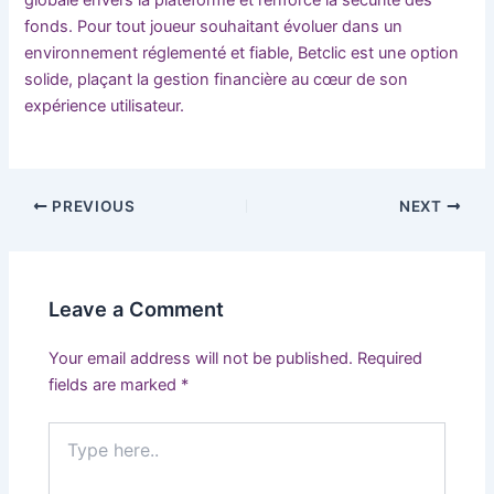
fonds. Pour tout joueur souhaitant évoluer dans un
environnement réglementé et fiable, Betclic est une option
solide, plaçant la gestion financière au cœur de son
expérience utilisateur.
PREVIOUS
NEXT
Leave a Comment
Your email address will not be published.
Required
fields are marked
*
Type
here..