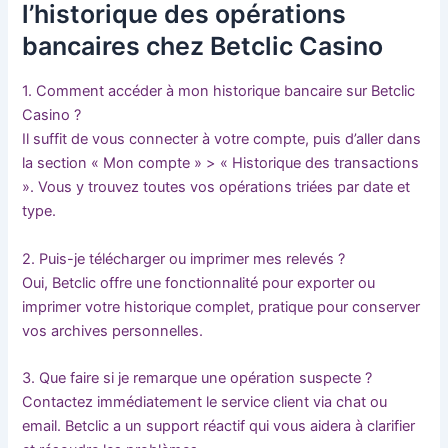
l’historique des opérations
bancaires chez Betclic Casino
1. Comment accéder à mon historique bancaire sur Betclic
Casino ?
Il suffit de vous connecter à votre compte, puis d’aller dans
la section « Mon compte » > « Historique des transactions
». Vous y trouvez toutes vos opérations triées par date et
type.
2. Puis-je télécharger ou imprimer mes relevés ?
Oui, Betclic offre une fonctionnalité pour exporter ou
imprimer votre historique complet, pratique pour conserver
vos archives personnelles.
3. Que faire si je remarque une opération suspecte ?
Contactez immédiatement le service client via chat ou
email. Betclic a un support réactif qui vous aidera à clarifier