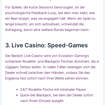
Für Spieler, die kurze Sessions bevorzugen, ist der
psychologische Feedback‑Loop, bei dem man sieht, wie
ein Reel stoppt, was sie engagiert hält. Wenn ein Spiel zu
lange braucht, um sich aufzulösen, schwindet die
Aufregung, bevor eine weitere Runde beginnen kann.
3. Live Casino: Speed‑Games
Der Bereich Live‑Casino wird von Evolution Gaming’s
schlanken Roulette‑ und Blackjack‑Tischen dominiert, die in
zügigem Tempo laufen. In vielen Fällen bewegen sich die
Dealer schnell zwischen den Händen, sodass Sie das
Ergebnis fast sofort nach Ihrer Wette sehen können.
24/7 Roulette‑Tische mit minimaler Pause
Quick‑bet Blackjack, bei dem der Dealer sofort
nach Ihrem Einsatz ausgibt