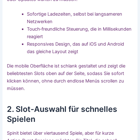
Sofortige Ladezeiten, selbst bei langsameren
Netzwerken
Touch‑freundliche Steuerung, die in Millisekunden
reagiert
Responsives Design, das auf iOS und Android
das gleiche Layout zeigt
Die mobile Oberfläche ist schlank gestaltet und zeigt die
beliebtesten Slots oben auf der Seite, sodass Sie sofort
klicken können, ohne durch endlose Menüs scrollen zu
müssen.
2. Slot‑Auswahl für schnelles
Spielen
Spinit bietet über viertausend Spiele, aber für kurze