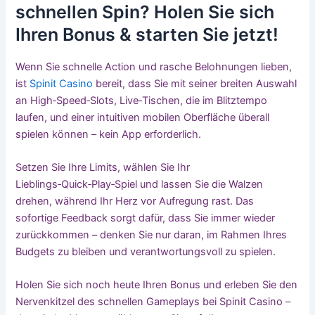
schnellen Spin? Holen Sie sich
Ihren Bonus & starten Sie jetzt!
Wenn Sie schnelle Action und rasche Belohnungen lieben,
ist
Spinit Casino
bereit, dass Sie mit seiner breiten Auswahl
an High‑Speed‑Slots, Live‑Tischen, die im Blitztempo
laufen, und einer intuitiven mobilen Oberfläche überall
spielen können – kein App erforderlich.
Setzen Sie Ihre Limits, wählen Sie Ihr
Lieblings‑Quick‑Play‑Spiel und lassen Sie die Walzen
drehen, während Ihr Herz vor Aufregung rast. Das
sofortige Feedback sorgt dafür, dass Sie immer wieder
zurückkommen – denken Sie nur daran, im Rahmen Ihres
Budgets zu bleiben und verantwortungsvoll zu spielen.
Holen Sie sich noch heute Ihren Bonus und erleben Sie den
Nervenkitzel des schnellen Gameplays bei Spinit Casino –