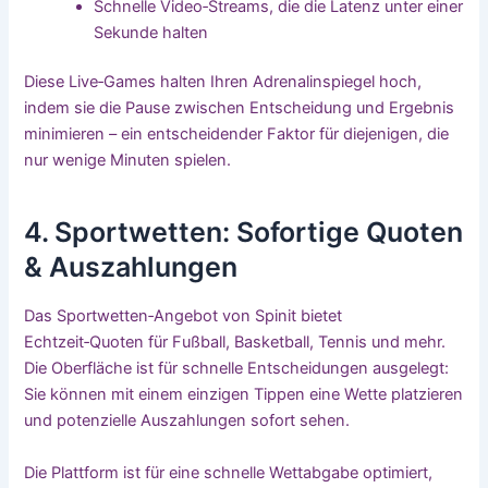
Schnelle Video‑Streams, die die Latenz unter einer
Sekunde halten
Diese Live‑Games halten Ihren Adrenalinspiegel hoch,
indem sie die Pause zwischen Entscheidung und Ergebnis
minimieren – ein entscheidender Faktor für diejenigen, die
nur wenige Minuten spielen.
4. Sportwetten: Sofortige Quoten
& Auszahlungen
Das Sportwetten‑Angebot von Spinit bietet
Echtzeit‑Quoten für Fußball, Basketball, Tennis und mehr.
Die Oberfläche ist für schnelle Entscheidungen ausgelegt:
Sie können mit einem einzigen Tippen eine Wette platzieren
und potenzielle Auszahlungen sofort sehen.
Die Plattform ist für eine schnelle Wettabgabe optimiert,