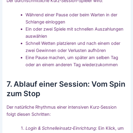
Der durchschnittliche Kurz‑Session‑Spieler wird:
Während einer Pause oder beim Warten in der
Schlange einloggen
Ein oder zwei Spiele mit schnellen Auszahlungen
auswählen
Schnell Wetten platzieren und nach einem oder
zwei Gewinnen oder Verlusten aufhören
Eine Pause machen, um später am selben Tag
oder an einem anderen Tag wiederzukommen
7. Ablauf einer Session: Vom Spin
zum Stop
Der natürliche Rhythmus einer intensiven Kurz‑Session
folgt diesen Schritten:
Login & Schnelleinsatz‑Einrichtung:
Ein Klick, um