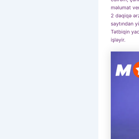
məlumat veri
2 dəqiqə ər
saytından yü
Tətbiqin ya
işləyir.