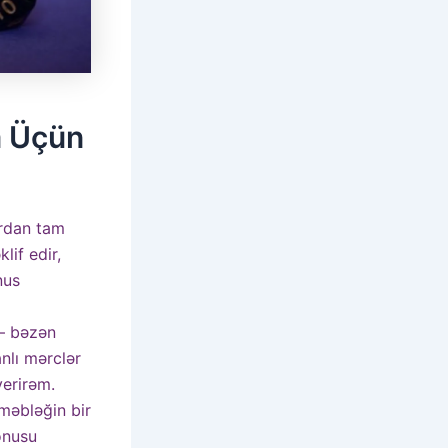
a Üçün
ardan tam
lif edir,
nus
 – bəzən
nlı mərclər
verirəm.
məbləğin bir
bonusu