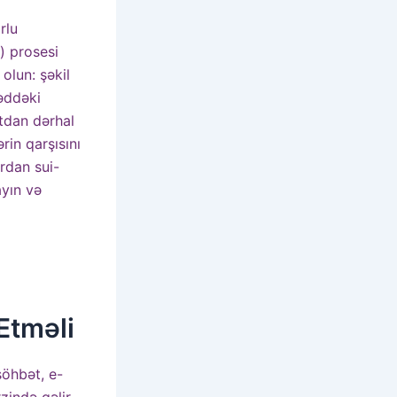
rlu
) prosesi
olun: şəkil
əddəki
tdan dərhal
in qarşısını
ardan sui-
ayın və
Etməli
söhbət, e-
zində gəlir.