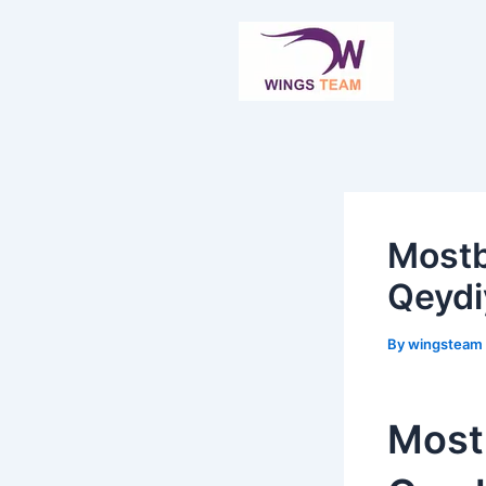
Skip
Post
to
navigation
content
Mostb
Qeydi
By
wingsteam
Mostb