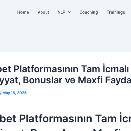
Home
About
NLP
Coaching
Trainings
et Platformasının Tam İcmalı
yyat, Bonuslar və Məxfi Fayda
/
May 16, 2026
et Platformasının Tam İcm