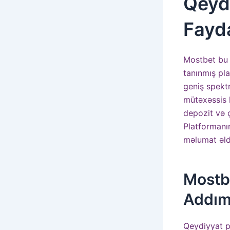
Qeydi
Fayd
Mostbet bu 
tanınmış pl
geniş spekt
mütəxəssis k
depozit və ç
Platformanı
məlumat əld
Mostbe
Addım
Qeydiyyat p