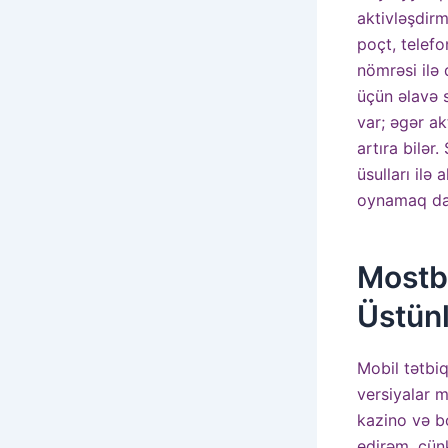
aktivləşdirm
poçt, telefo
nömrəsi ilə 
üçün əlavə 
var; əgər a
artıra bilər
üsulları ilə
oynamaq daha
Mostbe
Üstünl
Mobil tətbiq
versiyalar m
kazino və b
edirəm, çünk