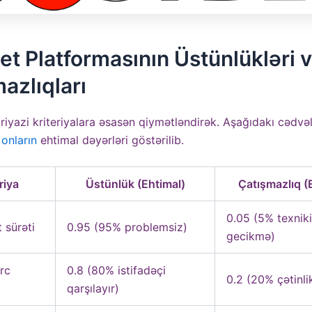
t Platformasının Üstünlükləri 
azlıqları
riyazi kriteriyalara əsasən qiymətləndirək. Aşağıdakı cədvə
ə
onların
ehtimal dəyərləri göstərilib.
riya
Üstünlük (Ehtimal)
Çatışmazlıq (
0.05 (5% texniki
 sürəti
0.95 (95% problemsiz)
gecikmə)
rc
0.8 (80% istifadəçi
0.2 (20% çətinli
qarşılayır)