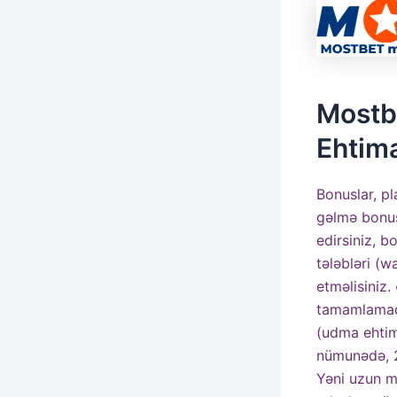
Mostbe
Ehtima
Bonuslar, pl
gəlmə bonus
edirsiniz, 
tələbləri (
etməlisiniz
tamamlamaq 
(udma ehtim
nümunədə, 2.
Yəni uzun m