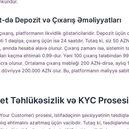
mkündür.
-də Depozit və Çıxarış Əməliyyatları
ıxarış, platformanın likvidlik göstəriciləridir. Depozit üçün
 1 dəqiqə, çıxarış üçün isə 24 saatdır. Tutaq ki, siz 50 AZ
u, anında hesaba əlavə olunur. Çıxarış zamanı isə, sistemin t
an keçmə ehtimalı 0.99-dur. Yəni 100 çıxarış tələbindən 99
icra olunur. Ortalama çıxarış məbləği 200 AZN-dirsə, aylıq 
dövriyyə 200.000 AZN olur. Bu, platformanın maliyyə sabitl
t Təhlükəsizlik və KYC Prosesi
our Customer) prosesi, istifadəçinin şəxsiyyətinin təsdiqlə
çılıq ehtimalını azaltmaq üçün vacibdir. Tutaq ki, təsdiqlənm