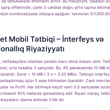
u da təhlükəsizlik ehtimalını artırır. Bu mexanizm, təsadüfi s
qarşı effektivdir, çünki 5 cəhddə doğru şifrə tapma ehtimal
kün kombinasiyada olduqca aşağıdır: təxminən 5/1.000.0
t Mobil Tətbiqi – İnterfeys və
onallıq Riyaziyyatı
, istifadəçilərə istənilən yerdən mərc etmə imkanı verir. Tət
əti, orta hesabla 3 saniyədir. Bu, 4G şəbəkəsində 10 MB-lıq
sürətdir: Sürət = 10 MB / 3 s = 3.33 MB/s. Tətbiqin interfeys
asanlaşdırmaq üçün 5 əsas bölmədən ibarətdir: Canlı mərclər
slar və Profil. Hər bölməyə keçid vaxtı 0.5 saniyədən azdır
əcrübəsini 95% hallarda qənaətbəxş edir. Riyazi olaraq, tətb
nksiyaların işləmə ehtimalı 0.98-dir.