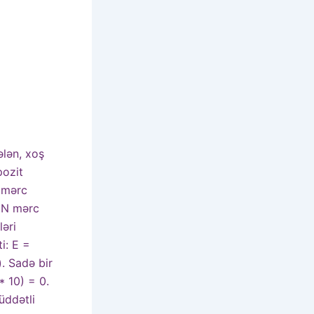
ələn, xoş
ozit
 mərc
AZN mərc
ləri
i: E =
. Sadə bir
* 10) = 0.
üddətli