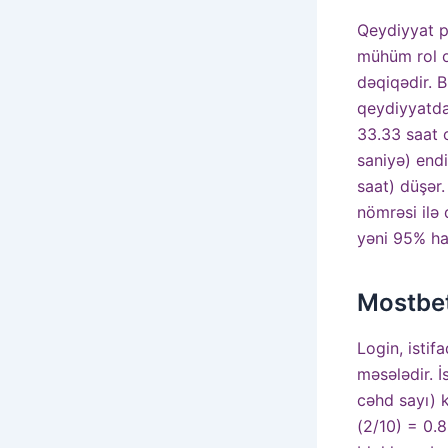
Qeydiyyat pr
mühüm rol o
dəqiqədir. B
qeydiyyatda
33.33 saat 
saniyə) end
saat) düşər
nömrəsi ilə 
yəni 95% ha
Mostbet
Login, istif
məsələdir. İ
cəhd sayı) k
(2/10) = 0.