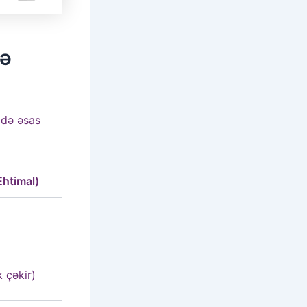
və
ldə əsas
Ehtimal)
k çəkir)