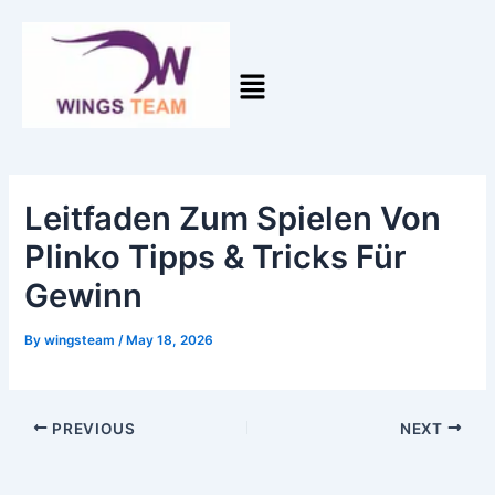
Skip
Post
to
navigation
content
Leitfaden Zum Spielen Von
Plinko Tipps & Tricks Für
Gewinn
By
wingsteam
/
May 18, 2026
PREVIOUS
NEXT