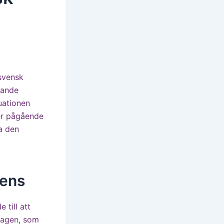
 svensk
dande
uationen
der pågående
a den
cens
till att
lagen, som