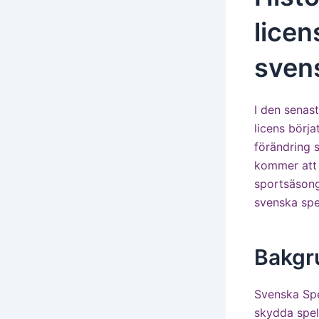
licen
sven
I den senas
licens börj
förändring 
kommer att 
sportsäsong
svenska spe
Bakgru
Svenska Spe
skydda spel