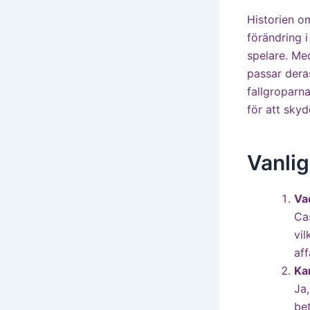
Historien o
förändring i
spelare. Med
passar dera
fallgroparn
för att sky
Vanlig
Va
Ca
vil
af
Ka
Ja
bet