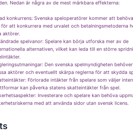
en. Nedan är några av de mest märkbara effekterna:
ad konkurrens: Svenska speloperatörer kommer att behöv
g för att konkurrera med urvalet och betalningsmetoderna 
 aktörer.
rändrade spelvanor: Spelare kan börja utforska mer av de
ernationella alternativen, vilket kan leda till en större sprid
lintäkter.
gleringsutmaningar: Den svenska spelmyndigheten behöver
sa aktörer och eventuellt skärpa reglerna för att skydda sp
tteintäkter: Förlorade intäkter från spelare som väljer inter
ttformar kan påverka statens skatteintäkter från spel.
kerhetsaspekter: Investerare och spelare kan behöva up
kerhetsriskerna med att använda sidor utan svensk licens.
ts