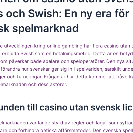
s och Swish: En ny era för
sk spelmarknad
te utvecklingen kring online gambling har flera casino utan
at erbjuda Swish som en betalningsmetod. Detta är en bety
som påverkar både spelare och speloperatörer. Den nya sit
förändra hur svenskar ger sig in i spelvärlden, särskilt un
er och turneringar. Frågan är hur detta kommer att påverk
lmarknaden och dess aktörer.
nden till casino utan svensk li
lmarknaden var länge styrd av regler och lagar som syftade 
are och förhindra oetiska affärsmetoder. Den svenska spel