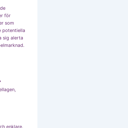
nde
er för
ser som
 potentiella
 sig alerta
spelmarknad.
?
ellagen,
ch enklare.