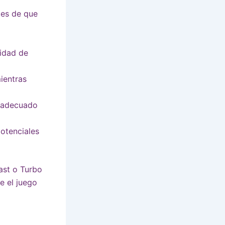
tes de que
lidad de
ientras
, adecuado
otenciales
ast o Turbo
e el juego