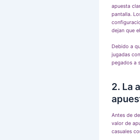
apuesta cla
pantalla. L
configuraci
dejan que el
Debido a qu
jugadas con
pegados a s
2. La 
apuest
Antes de de
valor de ap
casuales co