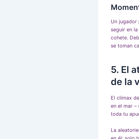
Momento
Un jugador 
seguir en l
cohete. Deb
se toman cas
5. El 
de la 
El clímax d
en el mar – 
toda tu apu
La aleatori
en él; solo