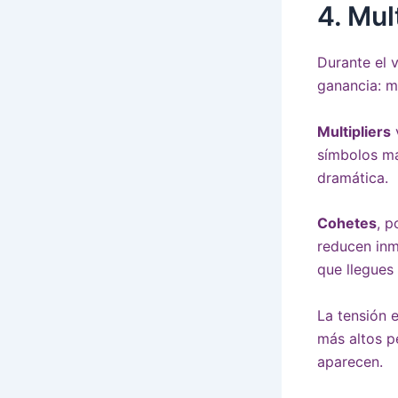
4. Mul
Durante el 
ganancia: mu
Multipliers
v
símbolos má
dramática.
Cohetes
, p
reducen inm
que llegues 
La tensión e
más altos p
aparecen.