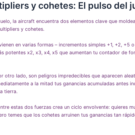
tipliers y cohetes: El pulso del 
vuelo, la aircraft encuentra dos elementos clave que moldea
ltipliers y cohetes.
ienen en varias formas – incrementos simples +1, +2, +5 o
s potentes x2, x3, x4, x5 que aumentan tu contador de fo
or otro lado, son peligros impredecibles que aparecen alea
ediatamente a la mitad tus ganancias acumuladas antes in
a tierra.
ntre estas dos fuerzas crea un ciclo envolvente: quieres mul
ero temes que los cohetes arruinen tus ganancias tan ráp