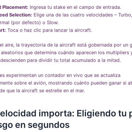
t Placement:
Ingresa tu stake en el campo de entrada.
eed Selection:
Elige una de las cuatro velocidades – Turbo,
rmal (por defecto) o Slow.
rt:
Toca o haz clic para lanzar la aircraft.
l aire, la trayectoria de la aircraft está gobernada por un
aleatorios que determina cuándo aparecen los multipliers
 descienden para dividir tu total acumulado a la mitad.
es experimentan un contador en vivo que se actualiza
mente sobre el avión, mostrando cuánto pueden ganar si at
de que la aircraft se estrelle en el mar.
velocidad importa: Eligiendo tu p
esgo en segundos