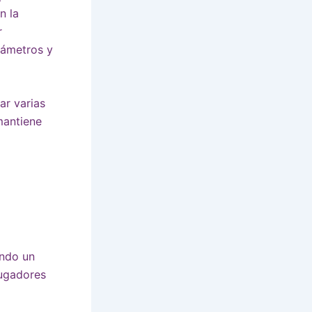
n la
r
rámetros y
ar varias
mantiene
ando un
jugadores