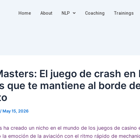
Home
About
NLP
Coaching
Trainings
Masters: El juego de crash en 
as que te mantiene al borde de
to
/
May 15, 2026
s ha creado un nicho en el mundo de los juegos de casino e
la emoción de la aviación con el ritmo rápido de mechanic