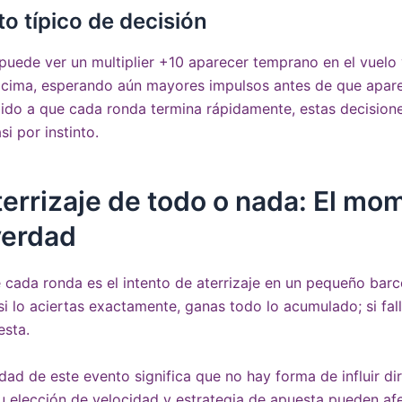
 típico de decisión
puede ver un multiplier +10 aparecer temprano en el vuelo 
a cima, esperando aún mayores impulsos antes de que apar
ido a que cada ronda termina rápidamente, estas decision
i por instinto.
aterrizaje de todo o nada: El m
verdad
e cada ronda es el intento de aterrizaje en un pequeño barc
si lo aciertas exactamente, ganas todo lo acumulado; si fall
esta.
edad de este evento significa que no hay forma de influir d
 tu elección de velocidad y estrategia de apuesta pueden af