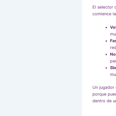
El selector
comience la 
Ve
mu
Fa
re
No
par
Sl
mul
Un jugador 
porque pued
dentro de u