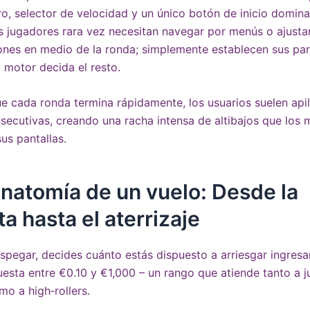
ro, selector de velocidad y un único botón de inicio domina
os jugadores rara vez necesitan navegar por menús o ajusta
ones en medio de la ronda; simplemente establecen sus pa
 motor decida el resto.
e cada ronda termina rápidamente, los usuarios suelen apil
secutivas, creando una racha intensa de altibajos que los 
us pantallas.
anatomía de un vuelo: Desde la
a hasta el aterrizaje
spegar, decides cuánto estás dispuesto a arriesgar ingres
uesta entre €0.10 y €1,000 – un rango que atiende tanto a 
mo a high‑rollers.