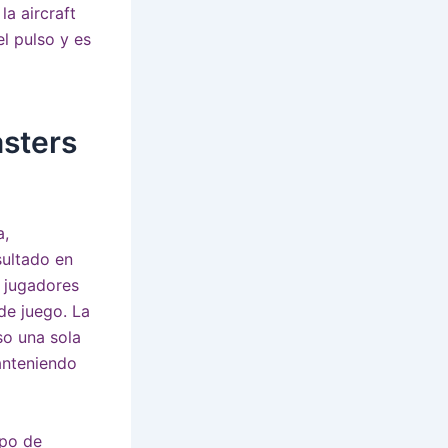
la aircraft
l pulso y es
asters
a,
sultado en
 jugadores
de juego. La
uso una sola
anteniendo
mpo de